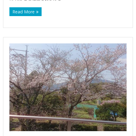
Read More