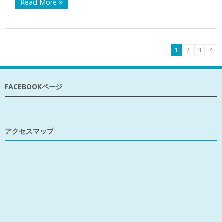
Read More
1
2
3
4
FACEBOOKページ
アクセスマップ