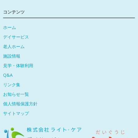
コンテンツ
ホーム
デイサービス
老人ホーム
施設情報
見学・体験利用
Q&A
リンク集
お知らせ一覧
個人情報保護方針
サイトマップ