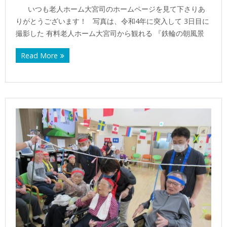
いつも老人ホーム大宮司のホームページを見て下さりあ
りがとうございます！ 写真は、令和4年に突入して 3日目に
撮影した 有料老人ホーム大宮司から観れる 『鉄輪の朝風景
Read More