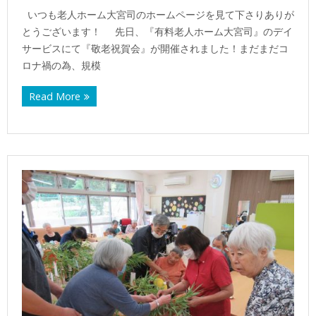
いつも老人ホーム大宮司のホームページを見て下さりありが
とうございます！ 先日、『有料老人ホーム大宮司』のデイ
サービスにて『敬老祝賀会』が開催されました！まだまだコ
ロナ禍の為、規模
Read More